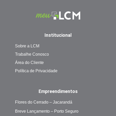
Institucional
Sobre a LCM
Trabalhe Conosco
Área do Cliente
Política de Privacidade
Empreendimentos
Flores do Cerrado – Jacarandá
Breve Lançamento – Porto Seguro