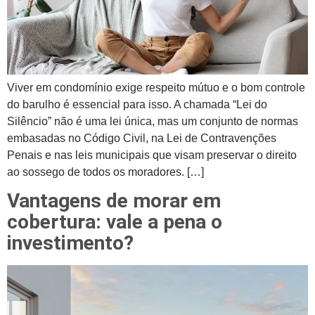
Viver em condomínio exige respeito mútuo e o bom controle
do barulho é essencial para isso. A chamada “Lei do
Silêncio” não é uma lei única, mas um conjunto de normas
embasadas no Código Civil, na Lei de Contravenções
Penais e nas leis municipais que visam preservar o direito
ao sossego de todos os moradores. […]
Vantagens de morar em
cobertura: vale a pena o
investimento?