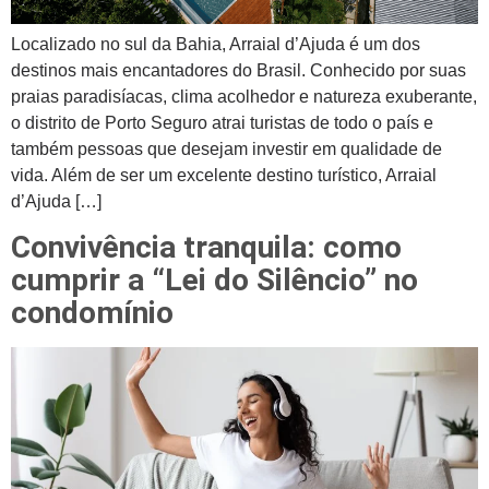
Localizado no sul da Bahia, Arraial d’Ajuda é um dos
destinos mais encantadores do Brasil. Conhecido por suas
praias paradisíacas, clima acolhedor e natureza exuberante,
o distrito de Porto Seguro atrai turistas de todo o país e
também pessoas que desejam investir em qualidade de
vida. Além de ser um excelente destino turístico, Arraial
d’Ajuda […]
Convivência tranquila: como
cumprir a “Lei do Silêncio” no
condomínio