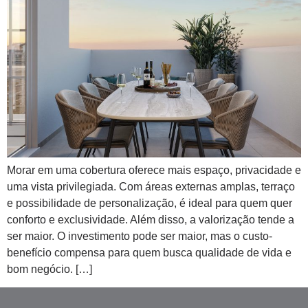
Morar em uma cobertura oferece mais espaço, privacidade e
uma vista privilegiada. Com áreas externas amplas, terraço
e possibilidade de personalização, é ideal para quem quer
conforto e exclusividade. Além disso, a valorização tende a
ser maior. O investimento pode ser maior, mas o custo-
benefício compensa para quem busca qualidade de vida e
bom negócio. […]