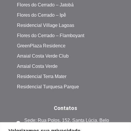
Flores do Cerrado – Jatobá
Flores do Cerrado – Ipê
Residencial Village Lagoas
Flores do Cerrado – Flamboyant
GreenPlaza Residence
Arraial Costa Verde Club
Arraial Costa Verde
Residencial Terra Mater
Residencial Turquesa Parque
Contatos
Sede: Rua Polos, 152. Santa Lúcia. Belo
Horizonte Minas Gerais. CEP 30360-530
Valorizamos sua privacidade