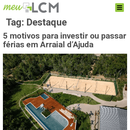
Tag:
Destaque
5 motivos para investir ou passar
férias em Arraial d’Ajuda