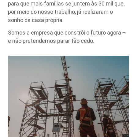
para que mais famílias se juntem às 30 mil que,
por meio do nosso trabalho, já realizaram o
sonho da casa própria.
Somos a empresa que constrói o futuro agora –
e não pretendemos parar tão cedo.