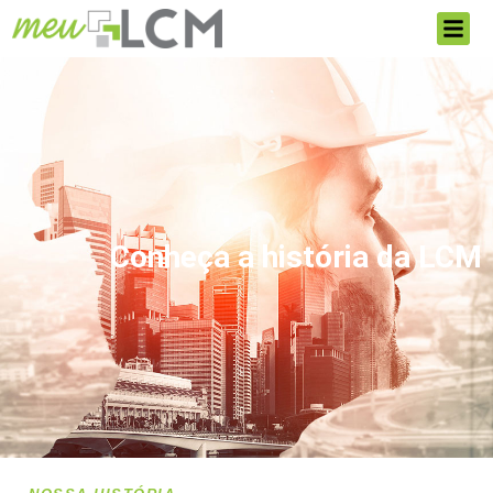
Conheça a história da LCM