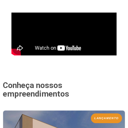
Conheça nossos
empreendimentos
LANÇAMENTO