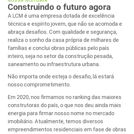
NOSSA HISTÓRIA
Construindo o futuro agora
A LCM é uma empresa dotada de excelência
técnica e espírito jovem, que não se acomoda e
abraça desafios. Com qualidade e segurança,
realiza o sonho da casa própria de milhares de
famílias e conclui obras públicas pelo país
inteiro, seja no setor da construção pesada,
saneamento ou infraestrutura urbana.
Não importa onde esteja o desafio, lá estará
nosso comprometimento.
Em 2020, nos firmamos no ranking das maiores
construtoras do país, o que nos deu ainda mais
energia para firmar nosso nome no mercado
imobiliário. Atualmente, temos diversos
empreendimentos residenciais em fase de obras