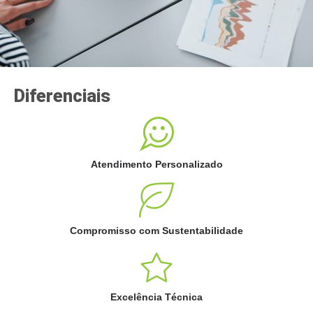
Diferenciais
Atendimento Personalizado
Compromisso com Sustentabilidade
Excelência Técnica