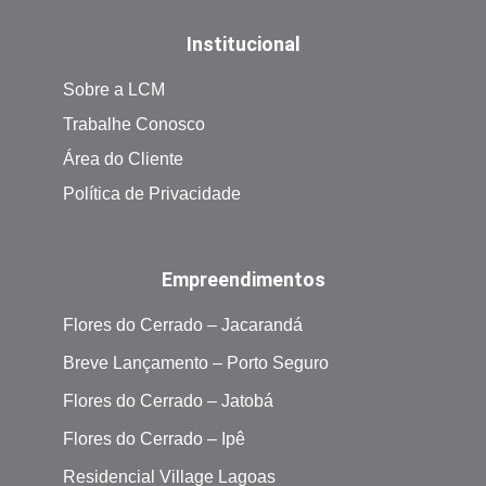
Institucional
Sobre a LCM
Trabalhe Conosco
Área do Cliente
Política de Privacidade
Empreendimentos
Flores do Cerrado – Jacarandá
Breve Lançamento – Porto Seguro
Flores do Cerrado – Jatobá
Flores do Cerrado – Ipê
Residencial Village Lagoas