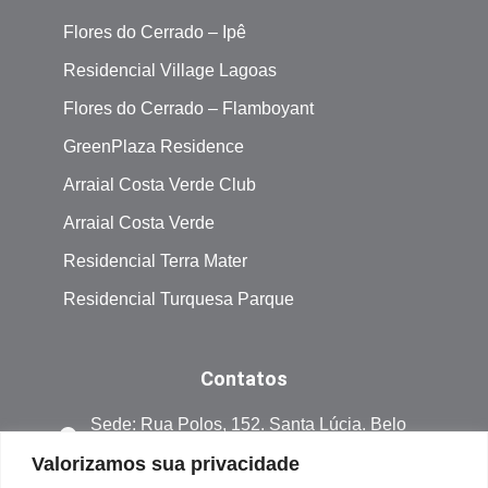
Flores do Cerrado – Ipê
Residencial Village Lagoas
Flores do Cerrado – Flamboyant
GreenPlaza Residence
Arraial Costa Verde Club
Arraial Costa Verde
Residencial Terra Mater
Residencial Turquesa Parque
Contatos
Sede: Rua Polos, 152. Santa Lúcia. Belo
Horizonte Minas Gerais. CEP 30360-530
Valorizamos sua privacidade