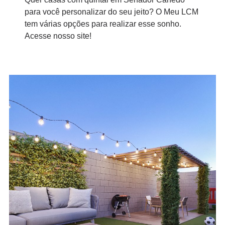
para você personalizar do seu jeito? O Meu LCM
tem várias opções para realizar esse sonho.
Acesse nosso site!