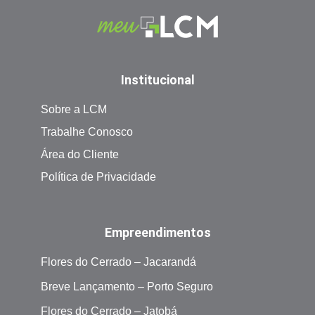
Institucional
Sobre a LCM
Trabalhe Conosco
Área do Cliente
Política de Privacidade
Empreendimentos
Flores do Cerrado – Jacarandá
Breve Lançamento – Porto Seguro
Flores do Cerrado – Jatobá