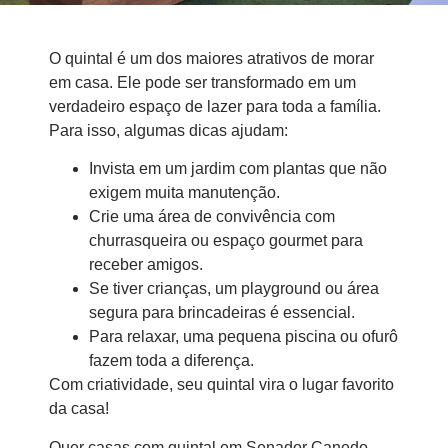
O quintal é um dos maiores atrativos de morar
em casa. Ele pode ser transformado em um
verdadeiro espaço de lazer para toda a família.
Para isso, algumas dicas ajudam:
Invista em um jardim com plantas que não
exigem muita manutenção.
Crie uma área de convivência com
churrasqueira ou espaço gourmet para
receber amigos.
Se tiver crianças, um playground ou área
segura para brincadeiras é essencial.
Para relaxar, uma pequena piscina ou ofurô
fazem toda a diferença.
Com criatividade, seu quintal vira o lugar favorito
da casa!
Quer casas com quintal em Senador Canedo