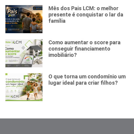
Mês dos Pais LCM: o melhor
presente é conquistar o lar da
família
Como aumentar o score para
conseguir financiamento
imobiliário?
O que torna um condomínio um
lugar ideal para criar filhos?